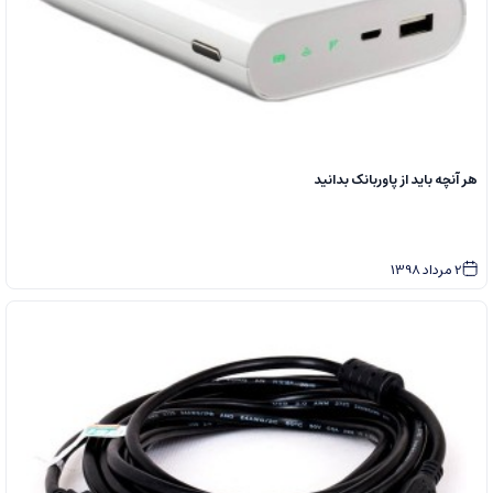
هر آنچه باید از پاوربانک بدانید
2
مرداد
1398