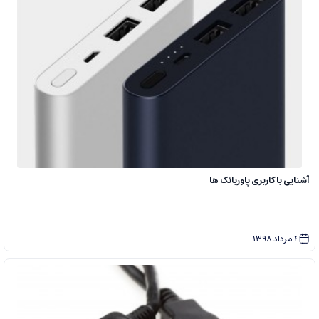
آشنایی با کاربری پاوربانک ها
4
مرداد
1398