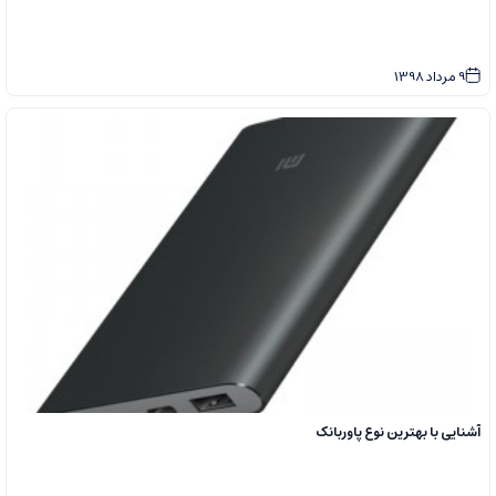
9
مرداد
1398
آشنایی با بهترین نوع پاوربانک