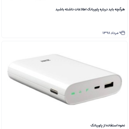
هرآنچه باید درباره پاوربانک اطلاعات داشته باشید
9
مرداد
1398
نحوه استفاده از پاوربانک