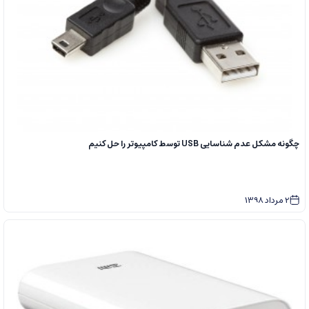
چگونه مشکل عدم شناسایی USB توسط کامپیوتر را حل کنیم
2
مرداد
1398