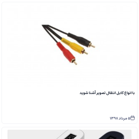
با انواع کابل انتقال تصویر آشنا شوید
5
مرداد
1398