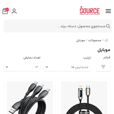
0
جستجوی محصول، دسته، برند...
محصولات
موبایل
موبایل
فیلتر
ترتیب
تعداد نمایش