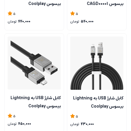
بیسوس CAGD00001
بیسوس Coolplay
CAKW000502
5
5
540,000
تومان
440,000
تومان
کابل شارژ USB به Lightning
کابل شارژ USB به Lightning
بیسوس Coolplay
بیسوس Coolplay
CAKW000401
CAKW000501
5
5
450,000
تومان
430,000
تومان