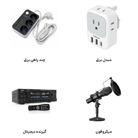
مبدل برق
چند راهی برق
میکروفون
گیرنده دیجیتال