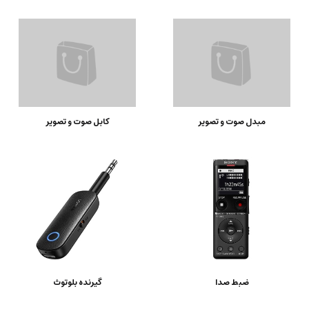
مبدل صوت و تصویر
کابل صوت و تصویر
ضبط صدا
گیرنده بلوتوث