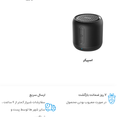
اسپیکر
۷ روز ضمانت بازگشت
ارسال سریع
در صورت معیوب بودن محصول
سفارشات شیراز کمتر از 4 ساعت ،
سایر شهر ها توسط پست و
تیپاکس