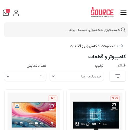
0
جستجوی محصول، دسته، برند...
محصولات
کامپیوتر و قطعات
کامپیوتر و قطعات
فیلتر
ترتیب
تعداد نمایش
%4
%15