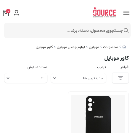
0
جستجوی محصول، دسته، برند...
محصولات
موبایل
لوازم جانبی موبایل
کاور موبایل
کاور موبایل
فیلتر
ترتیب
تعداد نمایش