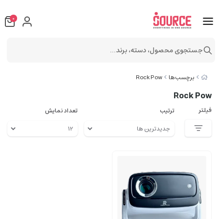
0
جستجوی محصول، دسته، برند...
برچسب‌ها
Rock Pow
Rock Pow
فیلتر
ترتیب
تعداد نمایش