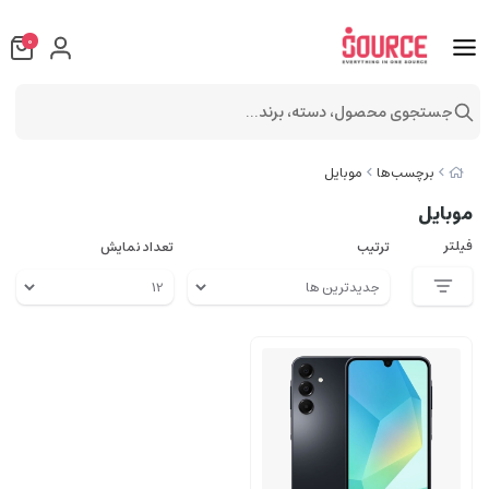
0
جستجوی محصول، دسته، برند...
برچسب‌ها
موبایل
موبایل
فیلتر
ترتیب
تعداد نمایش