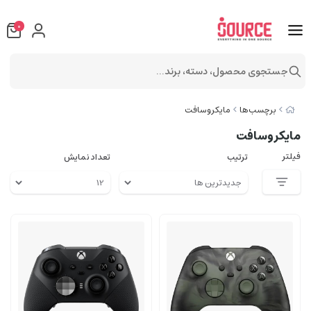
0
جستجوی محصول، دسته، برند...
برچسب‌ها
مایکروسافت
مایکروسافت
فیلتر
ترتیب
تعداد نمایش