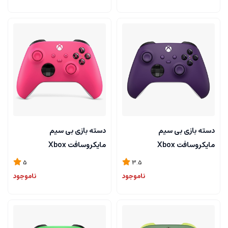
دسته بازی بی سیم
دسته بازی بی سیم
مایکروسافت Xbox
مایکروسافت Xbox
Controller Deep Pink
Controller Astral Purple
5
3.5
ناموجود
ناموجود