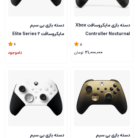
دسته بازی مایکروسافت Xbox
دسته بازی بی سیم
Controller Nocturnal
مایکروسافت Elite Series 2
Vapor
4
5
21,000,000
تومان
ناموجود
دسته بازی بی سیم
دسته بازی بی سیم