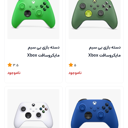
دسته بازی بی سیم
دسته بازی بی سیم
مایکروسافت Xbox
مایکروسافت Xbox
Controller Velocity Green
Controller Remix
3.5
5
ناموجود
ناموجود