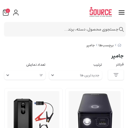
0
جستجوی محصول، دسته، برند...
برچسب‌ها
جامپر
جامپر
فیلتر
ترتیب
تعداد نمایش