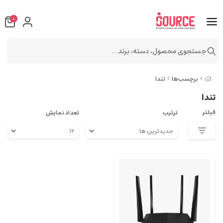
0
جستجوی محصول، دسته، برند...
برچسب‌ها
تندا
تندا
فیلتر
ترتیب
تعداد نمایش