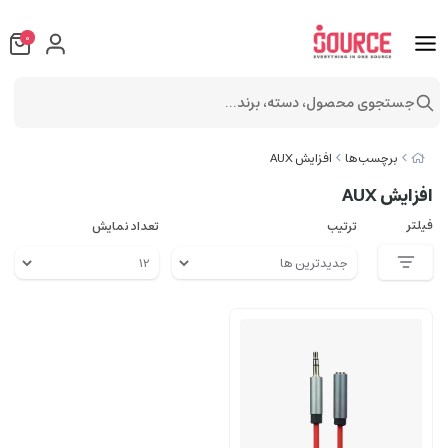
0
جستجوی محصول، دسته، برند...
برچسب‌ها
افزایش AUX
افزایش AUX
فیلتر
ترتیب
تعداد نمایش