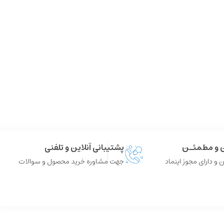
ن و مطمئـن
پشتیبانی آنلاین و تلفنی
 و دارای مجوز اینماد
جهت مشاوره خرید محصول و سوالات