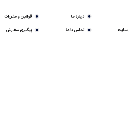
درباره ما
قوانین و مقررات
 سایت
تماس با ما
پیگیری سفارش