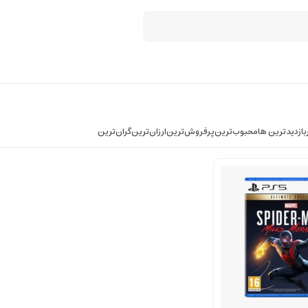
بازدیدترین ها
محبوب‌‌ترین
پرفروش‌ترین
ارزان‌ترین
گران‌ترین