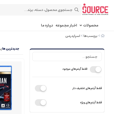
محصولات
اخبار مجموعه
درباره ما
برچسب‌ها
اسپایدرمن
جدیدترین ها
پر
فقط آیتم‌های موجود
فقط آیتم‌های تخفیف دار
فقط آیتم‌های ویژه