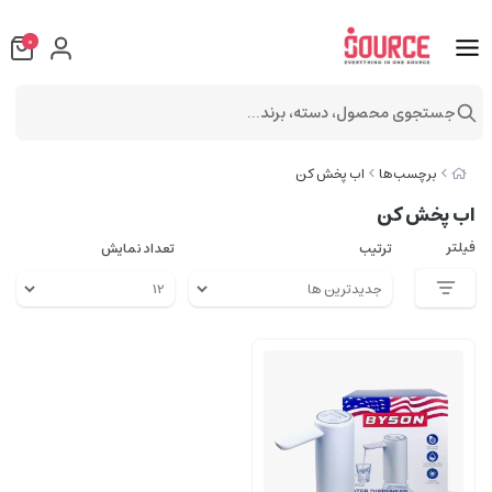
0
جستجوی محصول، دسته، برند...
برچسب‌ها
اب پخش کن
اب پخش کن
فیلتر
ترتیب
تعداد نمایش