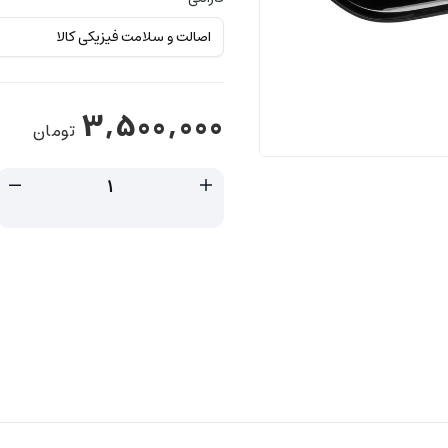
3,500,000
تومان