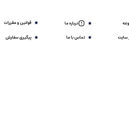
قوانین و مقررات
وعه
درباره ما
 سایت
تماس با ما
پیگیری سفارش