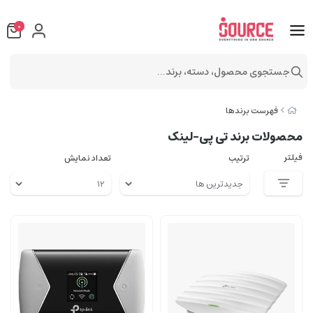
0
جستجوی محصول، دسته، برند...
فهرست برندها
محصولات برند تی پی-لینک
فیلتر
ترتیب
تعداد نمایش