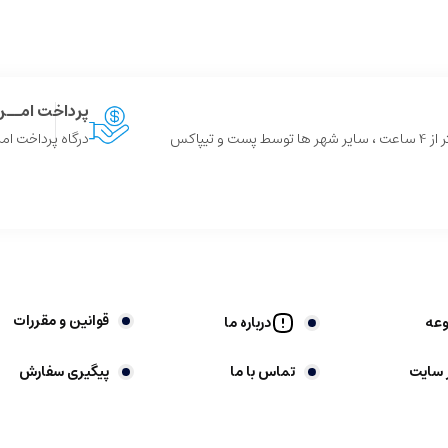
پرداخت امــ
 و تیپاکس
درگاه پرداخت امن
قوانین و مقررات
وعه
درباره ما
 سایت
تماس با ما
پیگیری سفارش