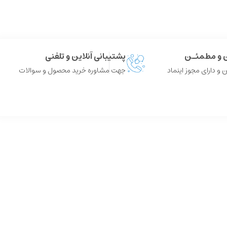
ن و مطمئـن
پشتیبانی آنلاین و تلفنی
 و دارای مجوز اینماد
جهت مشاوره خرید محصول و سوالات