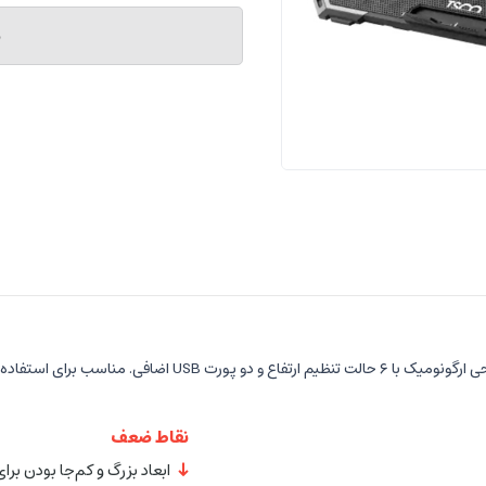
م
نقاط ضعف
ابعاد بزرگ و کم‌جا بودن بر