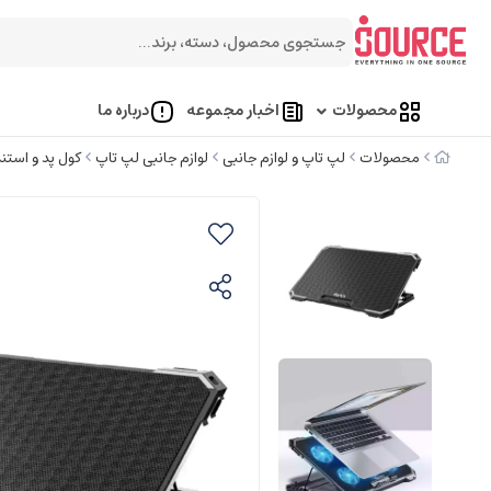
محصولات
اخبار مجموعه
درباره ما
محصولات
لپ تاپ و لوازم جانبی
لوازم جانبی لپ تاپ
کول پد و استن