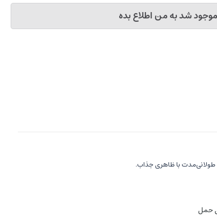
وجود شد به من اطلاع بده
ای حمل