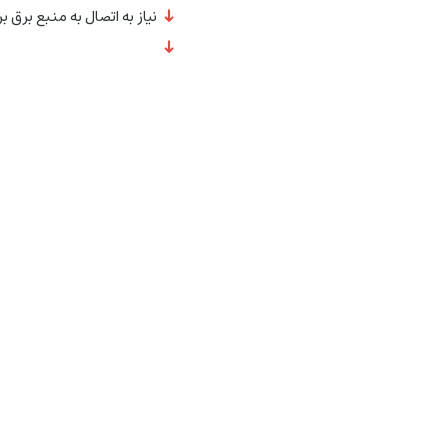
نیاز به اتصال به منبع برق بر