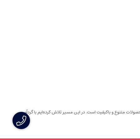
ولات متنوع و باکیفیت است. در این مسیر تلاش کرده‌ایم با گردآوری