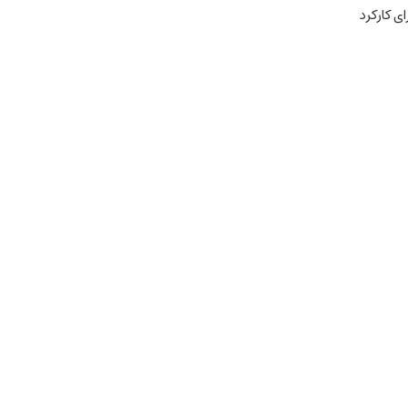
ای کارکرد