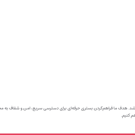
باشد. هدف ما فراهم‌کردن بستری حرفه‌ای برای دسترسی سریع، امن و شفاف به محص
م کنیم.