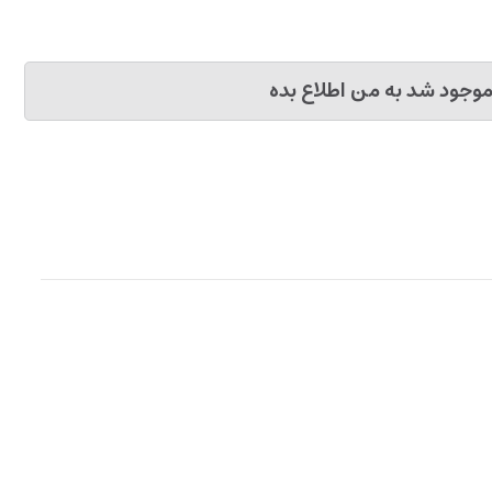
وجود شد به من اطلاع بده