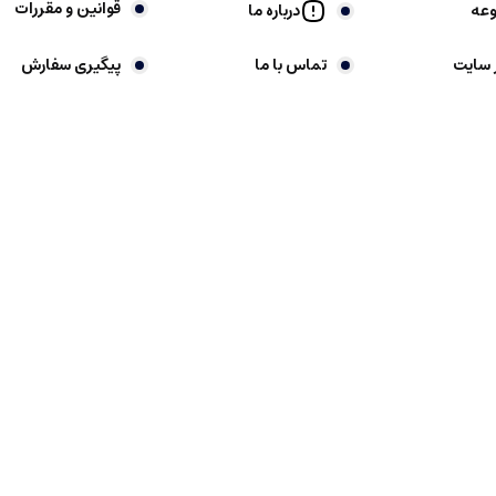
قوانین و مقررات
وعه
درباره ما
 سایت
تماس با ما
پیگیری سفارش