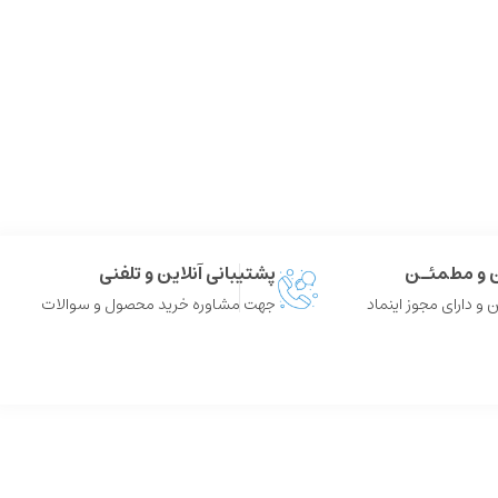
ن و مطمئـن
پشتیبانی آنلاین و تلفنی
 و دارای مجوز اینماد
جهت مشاوره خرید محصول و سوالات