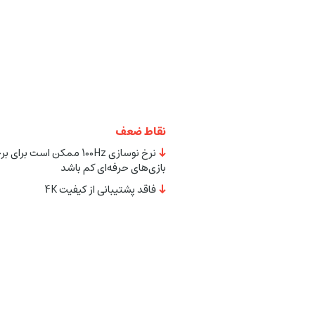
نقاط ضعف
نرخ نوسازی 100Hz ممکن است برای 
بازی‌های حرفه‌ای کم باشد
فاقد پشتیبانی از کیفیت 4K