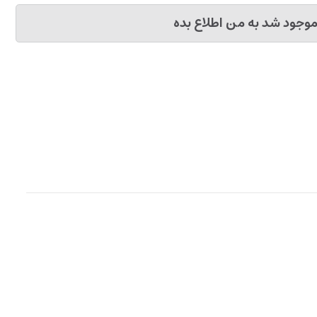
وجود شد به من اطلاع بده