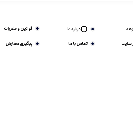
قوانین و مقررات
وعه
درباره ما
 سایت
تماس با ما
پیگیری سفارش