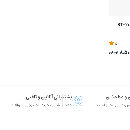
5
8,50
تومان
ن و مطمئـن
پشتیبانی آنلاین و تلفنی
 و دارای مجوز اینماد
جهت مشاوره خرید محصول و سوالات