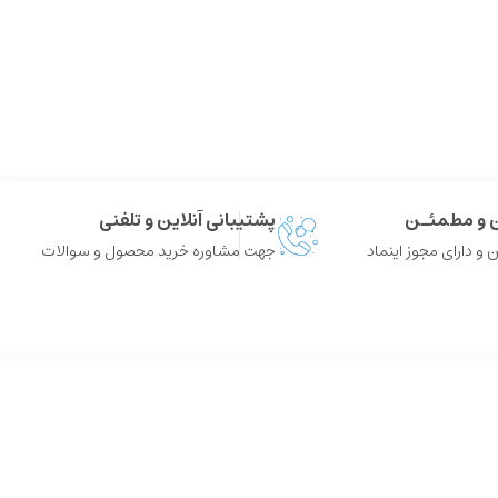
ن و مطمئـن
پشتیبانی آنلاین و تلفنی
 و دارای مجوز اینماد
جهت مشاوره خرید محصول و سوالات