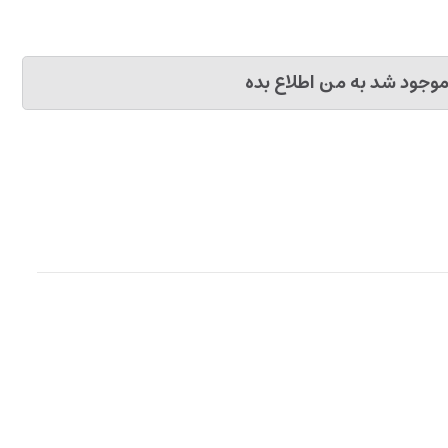
وجود شد به من اطلاع بده