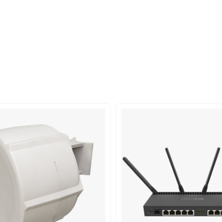
ابراتی، ISPها و شبکه‌های محلی (LAN) استفاده می‌شود.