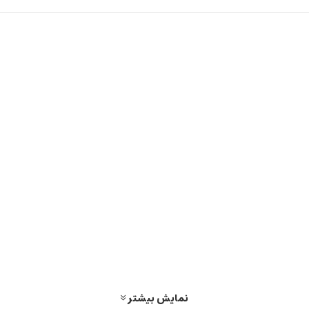
نمایش بیشتر