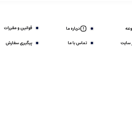
قوانین و مقررات
وعه
درباره ما
 سایت
تماس با ما
پیگیری سفارش