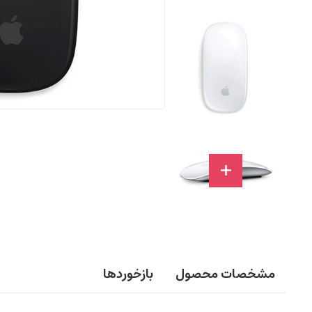
مشخصات محصول
بازخوردها