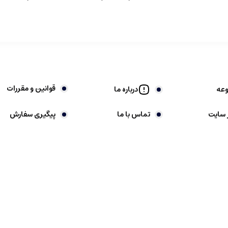
قوانین و مقررات
وعه
درباره ما
 سایت
تماس با ما
پیگیری سفارش