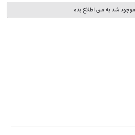
وجود شد به من اطلاع بده