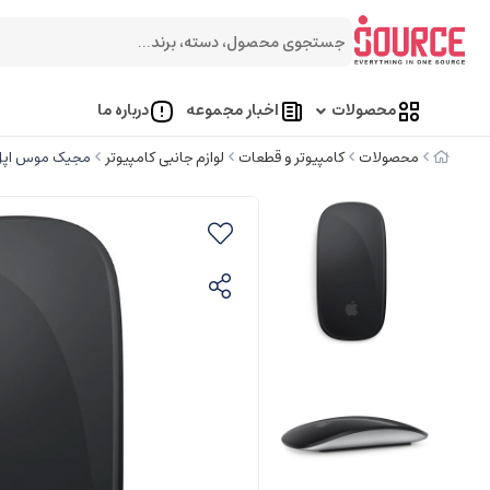
محصولات
اخبار مجموعه
درباره ما
محصولات
کامپیوتر و قطعات
لوازم جانبی کامپیوتر
مجیک موس اپل ic Mouse 3 type c