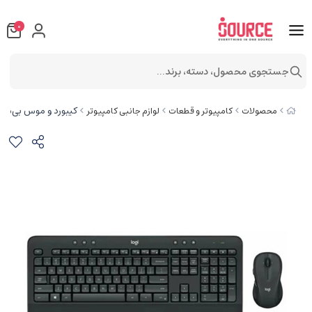
0
جستجوی محصول، دسته، برند...
کیبورد و موس بی‌سیم لا
محصولات
کامپیوتر و قطعات
لوازم جانبی کامپیوتر