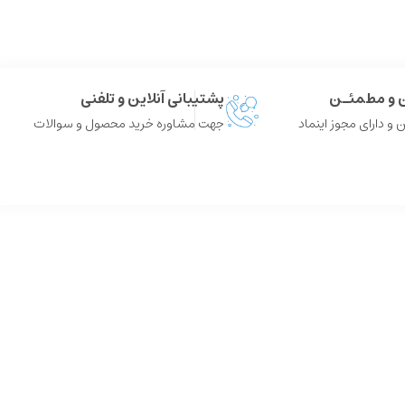
ن و مطمئـن
پشتیبانی آنلاین و تلفنی
 و دارای مجوز اینماد
جهت مشاوره خرید محصول و سوالات