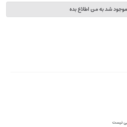
وجود شد به من اطلاع بده
فی نیست