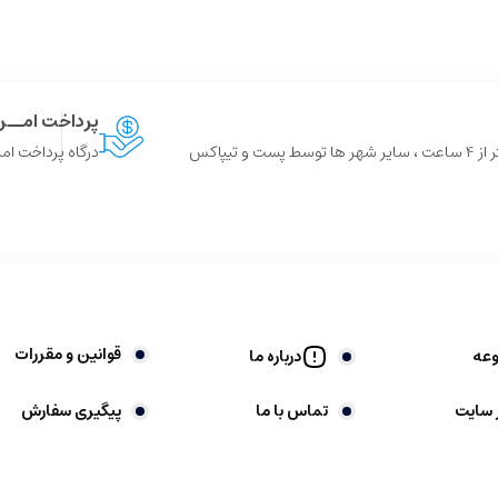
پرداخت امــ
 و تیپاکس
درگاه پرداخت امن
قوانین و مقررات
وعه
درباره ما
 سایت
تماس با ما
پیگیری سفارش