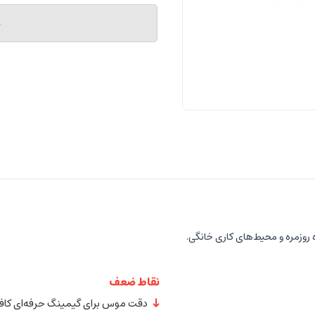
م
روزمره و محیط‌های کاری خانگی.
نقاط ضعف
دقت موس برای گیمینگ حرفه‌ای کا