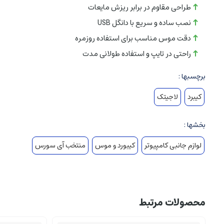
طراحی مقاوم در برابر ریزش مایعات
نصب ساده و سریع با دانگل USB
دقت موس مناسب برای استفاده روزمره
راحتی در تایپ و استفاده طولانی مدت
برچسبها :
کیبرد
لاجیتک
بخشها :
لوازم جانبی کامپیوتر
کیبورد و موس
منتخب آی سورس
محصولات مرتبط