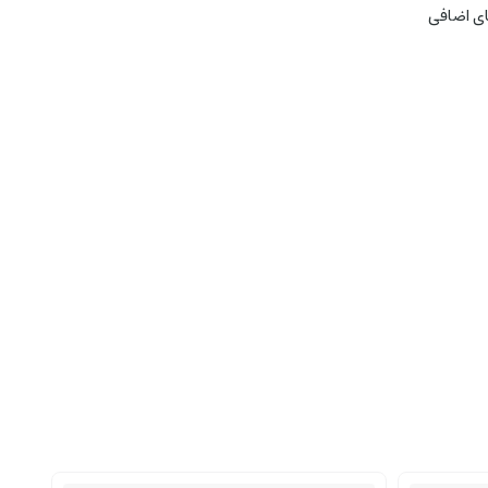
ای اضافی