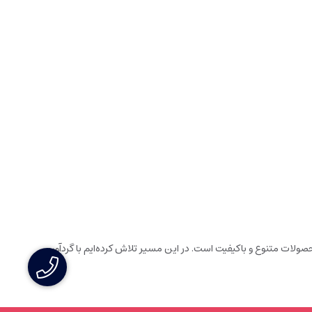
ولات متنوع و باکیفیت است. در این مسیر تلاش کرده‌ایم با گردآوری