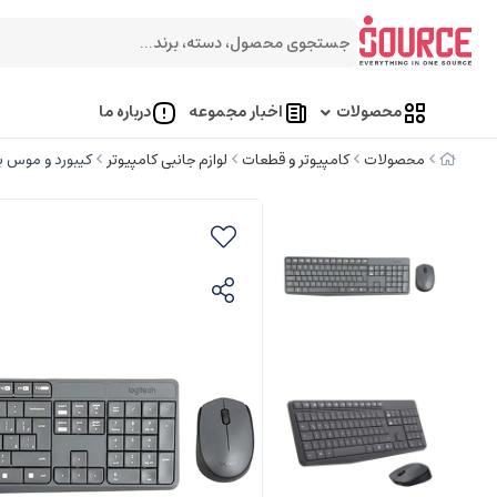
محصولات
اخبار مجموعه
درباره ما
محصولات
کامپیوتر و قطعات
لوازم جانبی کامپیوتر
کیبورد و موس بی 