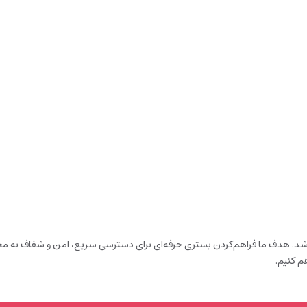
باشد. هدف ما فراهم‌کردن بستری حرفه‌ای برای دسترسی سریع، امن و شفاف به محص
م کنیم.