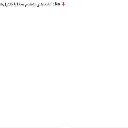
فاقد کلیدهای تنظیم صدا یا کنترل‌ه