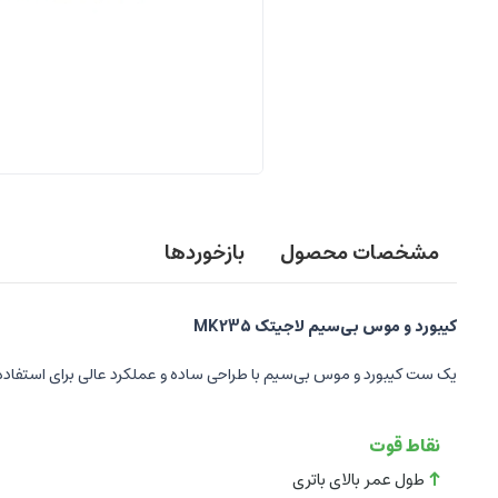
مشخصات محصول
بازخوردها
کیبورد و موس بی‌سیم لاجیتک MK235
یک ست کیبورد و موس بی‌سیم با طراحی ساده و عملکرد عالی برای استفاده 
نقاط قوت
طول عمر بالای باتری