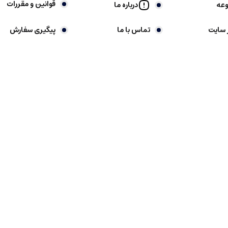
قوانین و مقررات
وعه
درباره ما
 سایت
تماس با ما
پیگیری سفارش