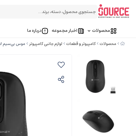
محصولات
اخبار مجموعه
درباره ما
محصولات
کامپیوتر و قطعات
لوازم جانبی کامپیوتر
موس بی‌سیم لاجیکی