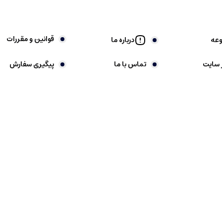
قوانین و مقررات
وعه
درباره ما
 سایت
تماس با ما
پیگیری سفارش