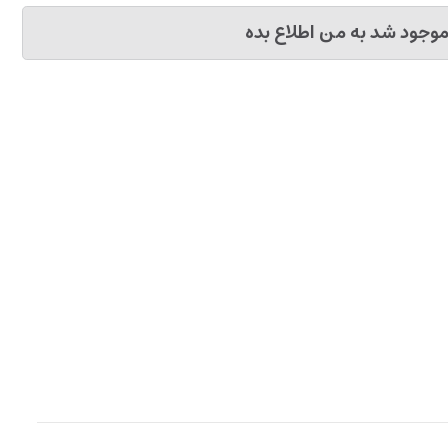
وجود شد به من اطلاع بده