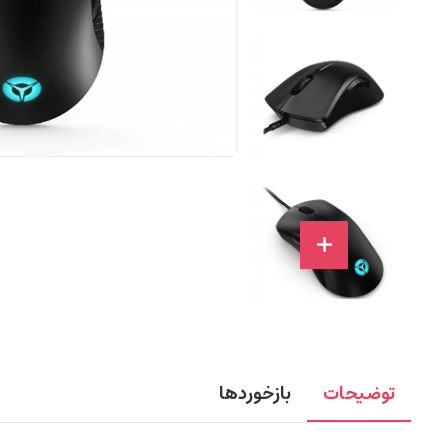
توضیحات
بازخوردها