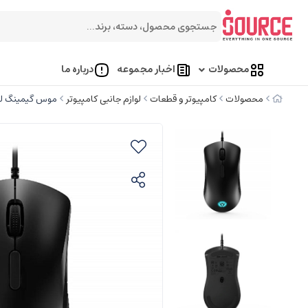
محصولات
اخبار مجموعه
درباره ما
محصولات
کامپیوتر و قطعات
لوازم جانبی کامپیوتر
موس گیمینگ لنوو 0