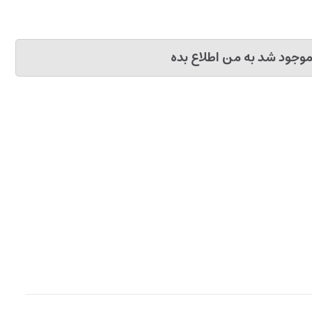
وجود شد به من اطلاع بده