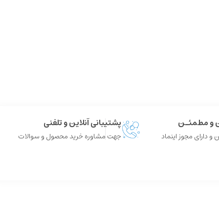
ن و مطمئـن
پشتیبانی آنلاین و تلفنی
 و دارای مجوز اینماد
جهت مشاوره خرید محصول و سوالات