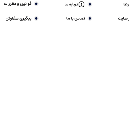
قوانین و مقررات
وعه
درباره ما
 سایت
تماس با ما
پیگیری سفارش