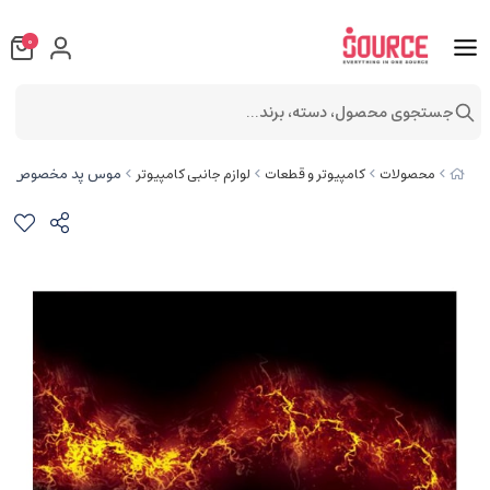
0
جستجوی محصول، دسته، برند...
موس پد مخصوص بازی کی
محصولات
کامپیوتر و قطعات
لوازم جانبی کامپیوتر