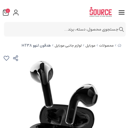
0
جستجوی محصول، دسته، برند...
هدفون لنوو HT38
محصولات
موبایل
لوازم جانبی موبایل