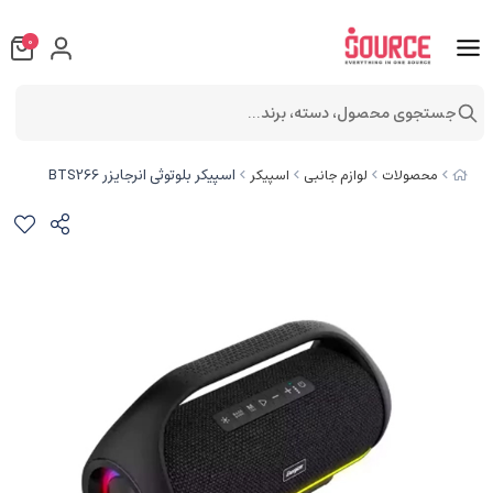
0
جستجوی محصول، دسته، برند...
اسپیکر بلوتوثی انرجایزر BTS266
محصولات
لوازم جانبی
اسپیکر