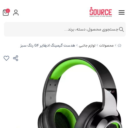
0
جستجوی محصول، دسته، برند...
هدست گیمینگ ادیفایر G4 رنگ سبز
محصولات
لوازم جانبی