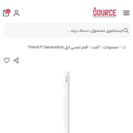
0
جستجوی محصول، دسته، برند...
قلم لمسی اپل Pencil 3 Generation
محصولات
گجت