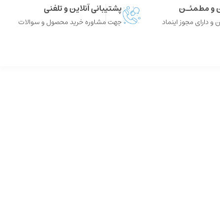
ن و مطمئـن
پشتیبانی آنلاین و تلفنی
 و دارای مجوز اینماد
جهت مشاوره خرید محصول و سوالات