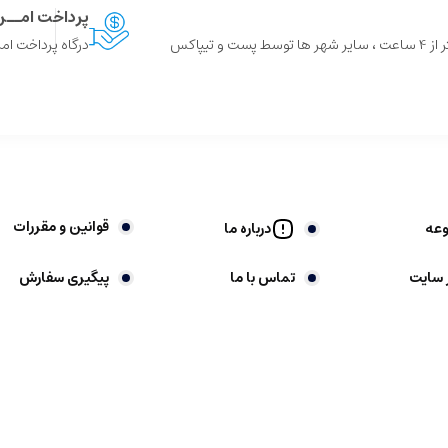
پرداخت امــ
 و تیپاکس
درگاه پرداخت امن
قوانین و مقررات
وعه
درباره ما
 سایت
تماس با ما
پیگیری سفارش