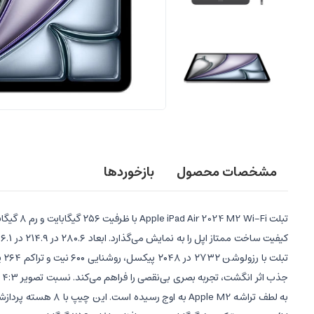
مشخصات محصول
بازخوردها