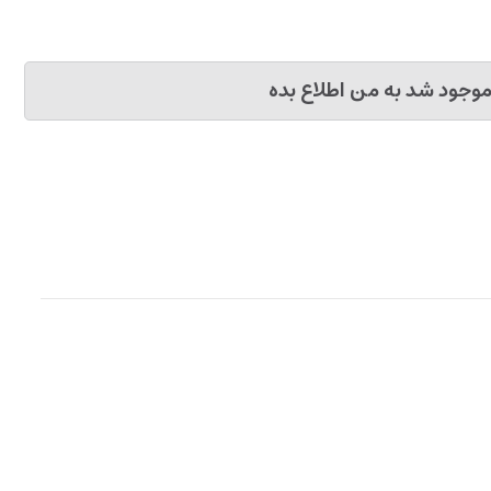
وجود شد به من اطلاع بده