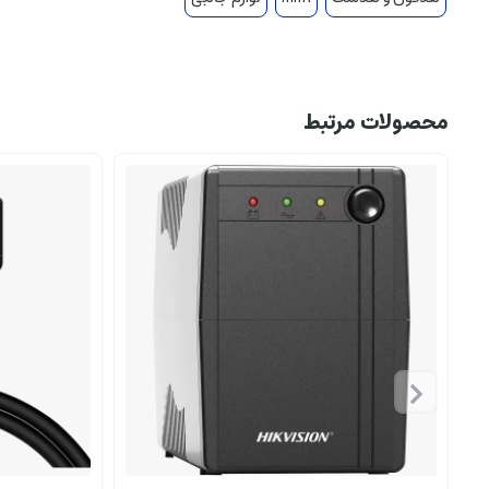
محصولات مرتبط