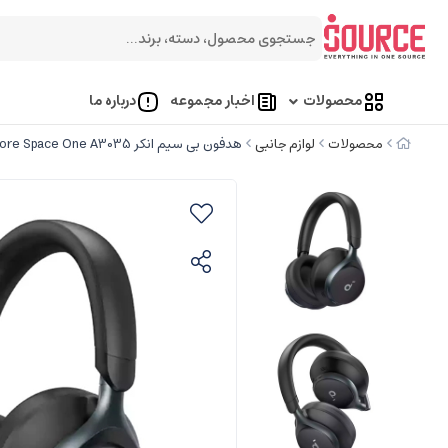
محصولات
اخبار مجموعه
درباره ما
محصولات
لوازم جانبی
هدفون بی سیم انکر Soundcore Space One A3035