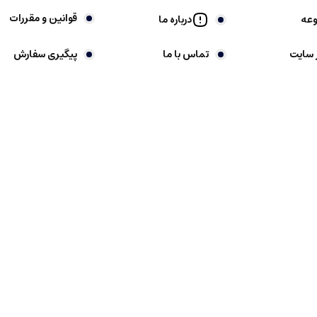
قوانین و مقررات
وعه
درباره ما
 سایت
تماس با ما
پیگیری سفارش