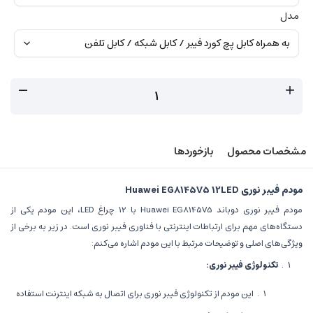
مدل
مشخصات محصول
بازخوردها
مودم فیبر نوری Huawei EG8145V5 12LED
مودم فیبر نوری دوباند Huawei EG8145V5 با 12 چراغ LED، این مودم یکی از
دستگاه‌های مهم برای ارتباطات اینترنتی با فناوری فیبر نوری است. در زیر به برخی از
ویژگی‌های اصلی و توضیحات مرتبط با این مودم اشاره می‌کنم:
تکنولوژی فیبر نوری:
این مودم از تکنولوژی فیبر نوری برای اتصال به شبکه اینترنت استفاده