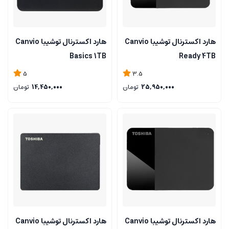
هارد اکسترنال توشیبا Canvio
هارد اکسترنال توشیبا Canvio
Basics 1TB
Ready 4TB
5
3.5
25,950,000
تومان
14,450,000
تومان
هارد اکسترنال توشیبا Canvio
هارد اکسترنال توشیبا Canvio