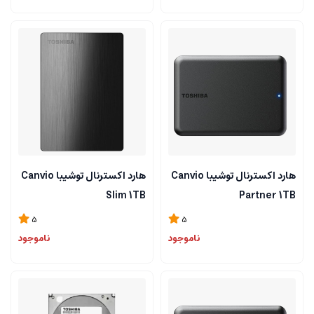
هارد اکسترنال توشیبا Canvio
هارد اکسترنال توشیبا Canvio
Slim 1TB
Partner 1TB
5
5
ناموجود
ناموجود