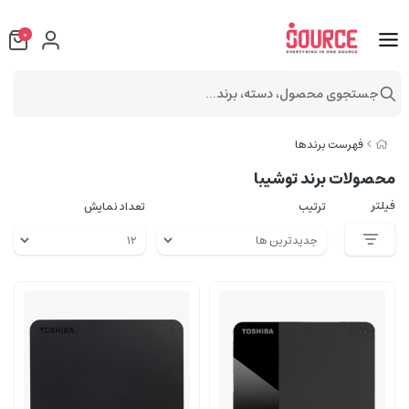
0
جستجوی محصول، دسته، برند...
فهرست برندها
محصولات برند توشیبا
فیلتر
ترتیب
تعداد نمایش