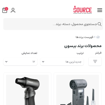
0
جستجوی محصول، دسته، برند...
فهرست برندها
محصولات برند بیسون
فیلتر
ترتیب
تعداد نمایش