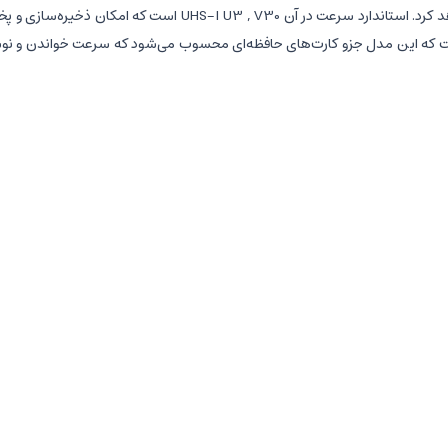
کلاس آن هم 10 می باشد. بنابراین باید گفت که این مدل جزو کارت‌های حافظه‌ای محسوب می‌شود که