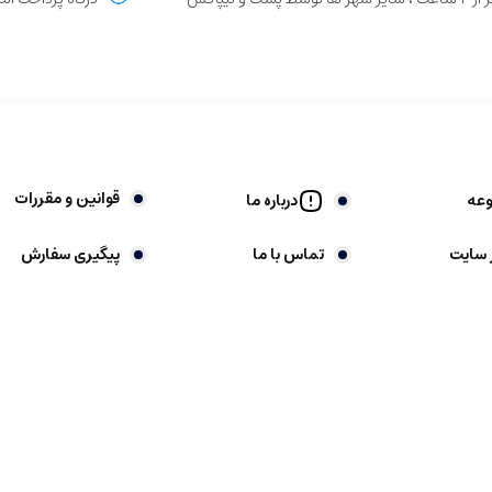
قوانین و مقررات
وعه
درباره ما
 سایت
تماس با ما
پیگیری سفارش