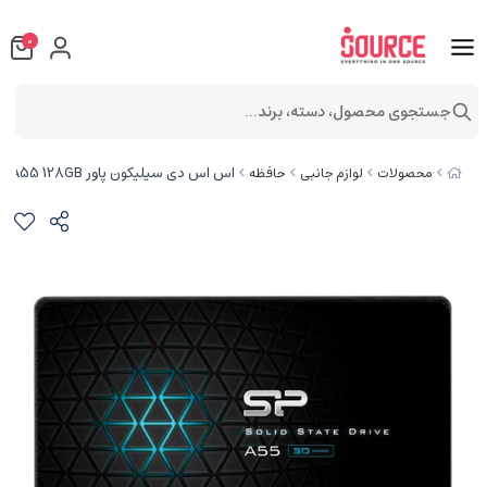
0
جستجوی محصول، دسته، برند...
اس اس دی سیلیکون پاور A55 128GB
محصولات
لوازم جانبی
حافظه