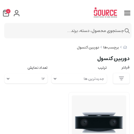
0
جستجوی محصول، دسته، برند...
برچسب‌ها
دوربین کنسول
دوربین کنسول
فیلتر
ترتیب
تعداد نمایش