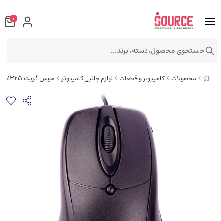
0
جستجوی محصول، دسته، برند...
موس گریت GR-M325
محصولات
کامپیوتر و قطعات
لوازم جانبی کامپیوتر