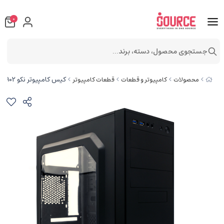
0
جستجوی محصول، دسته، برند...
کیس کامپیوتر نکو 5902
محصولات
کامپیوتر و قطعات
قطعات کامپیوتر